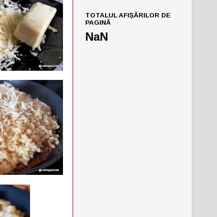
TOTALUL AFIȘĂRILOR DE
PAGINĂ
NaN