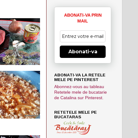
ABONATI-VA PRIN
MAIL
Abonati-va
ABONATI-VA LA RETELE
MELE PE PINTEREST
Abonnez-vous au tableau
Retetele mele de bucatarie
de Catalina sur Pinterest.
RETETELE MELE PE
BUCATARAS