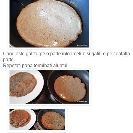
Cand este gatita pe o parte intoarceti-o si gatiti-o pe cealalta
parte.
Repetati pana terminati aluatul.