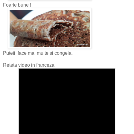
Foarte bune !
Puteti face mai multe si congela.
Reteta video in franceza: