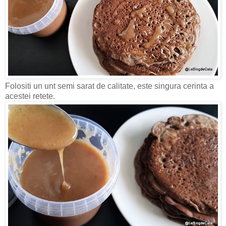
Folositi un unt semi sarat de calitate, este singura cerinta a
acestei retete.