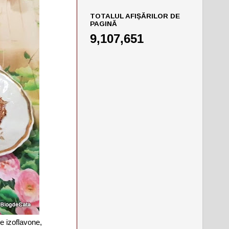
TOTALUL AFIȘĂRILOR DE
PAGINĂ
9,107,651
e izoflavone,