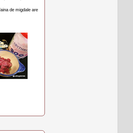
 faina de migdale are