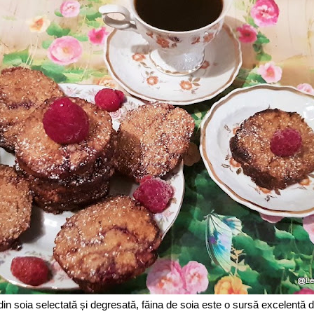
in soia selectată și degresată, făina de soia este o sursă excelentă d