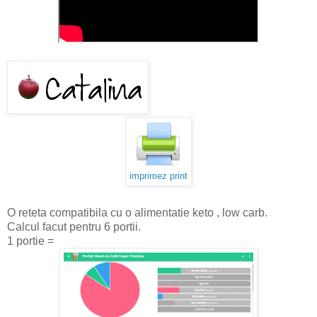
imprimez print
O reteta compatibila cu o alimentatie keto , low carb.
Calcul facut pentru 6 portii.
1 portie =