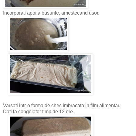
Incorporati apoi albusurile, amestecand usor.
Varsati intr-o forma de chec imbracata in film alimentar.
Dati la congelator timp de 12 ore.