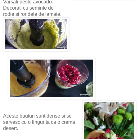
Varsati peste avocado.
Decorati cu seminte de
rodie si rondele de lamaie.
Aceste bauturi sunt dense si se
servesc cu o lingurita ca o crema
desert.