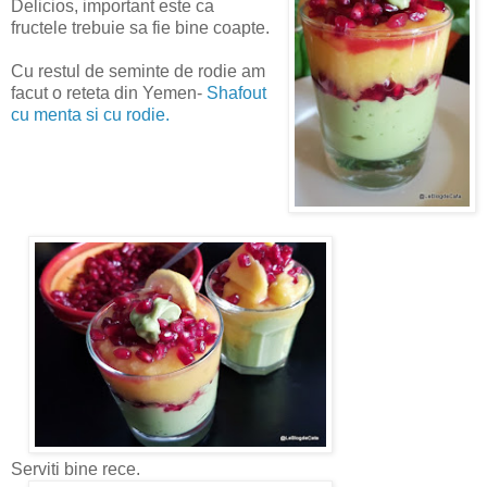
Delicios, important este ca
fructele trebuie sa fie bine coapte.
Cu restul de seminte de rodie am
facut o reteta din Yemen-
Shafout
cu menta si cu rodie.
Serviti bine rece.