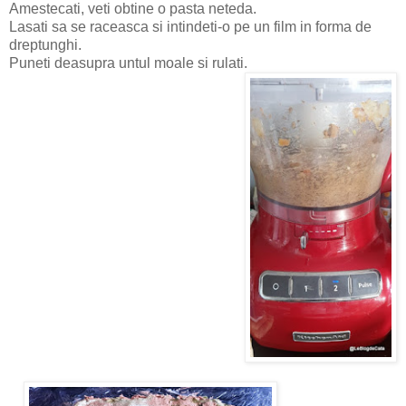
Amestecati, veti obtine o pasta neteda.
Lasati sa se raceasca si intindeti-o pe un film in forma de
dreptunghi.
Puneti deasupra untul moale si rulati.