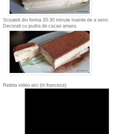
Scoateti din forma 20-30 minute inainte de a servi.
Decorati cu pudra de cacao amara.
Reteta video aici (in franceza):