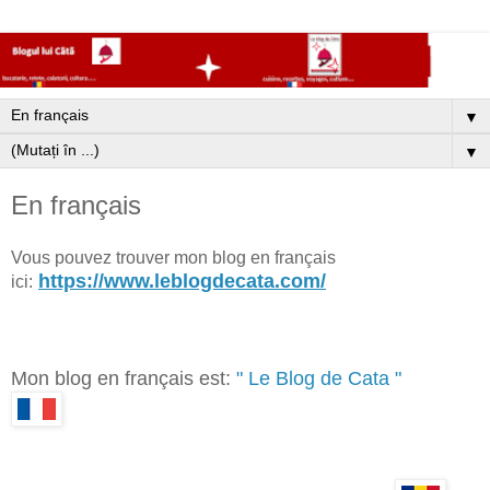
▼
▼
En français
Vous pouvez trouver mon blog en français
https://www.leblogdecata.com/
ici:
Mon blog en français est:
" Le Blog de Cata "