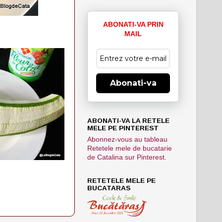
ABONATI-VA PRIN
MAIL
Abonati-va
ABONATI-VA LA RETELE
MELE PE PINTEREST
Abonnez-vous au tableau
Retetele mele de bucatarie
de Catalina sur Pinterest.
RETETELE MELE PE
BUCATARAS