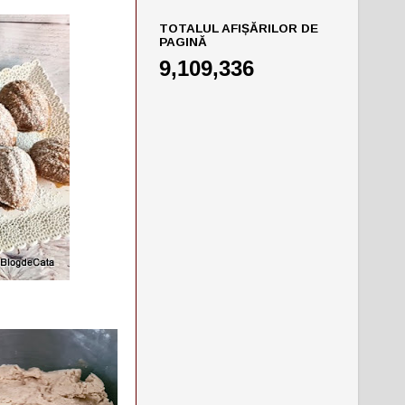
TOTALUL AFIȘĂRILOR DE
PAGINĂ
9,109,336