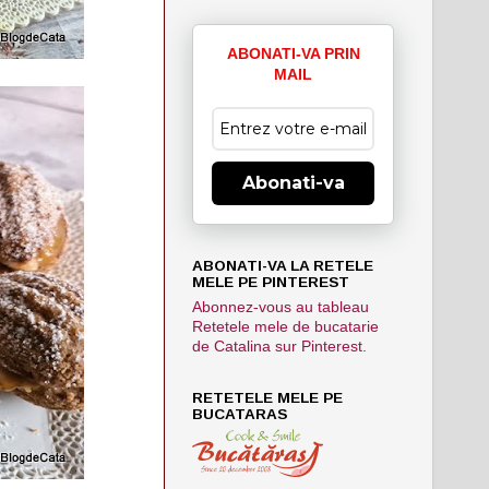
ABONATI-VA PRIN
MAIL
Abonati-va
ABONATI-VA LA RETELE
MELE PE PINTEREST
Abonnez-vous au tableau
Retetele mele de bucatarie
de Catalina sur Pinterest.
RETETELE MELE PE
BUCATARAS