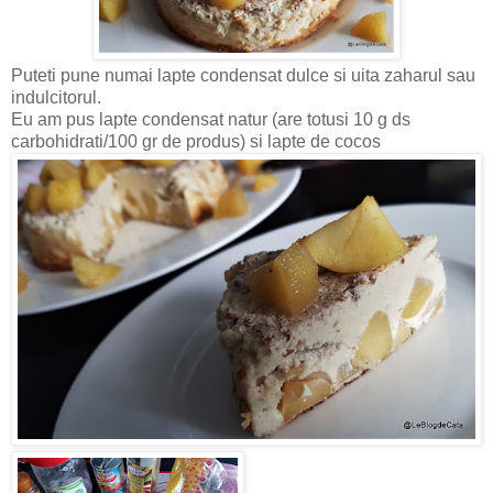
Puteti pune numai lapte condensat dulce si uita zaharul sau
indulcitorul.
Eu am pus lapte condensat natur (are totusi 10 g ds
carbohidrati/100 gr de produs) si lapte de cocos