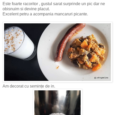
Este foarte racoritor , gustul sarat surprinde un pic dar ne
obisnuim si devine placut.
Excelent petru a acompania mancaruri picante.
Am decorat cu semințe de in.