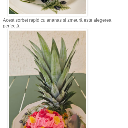
Acest sorbet rapid cu ananas și zmeură este alegerea
perfectă.