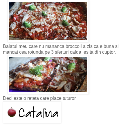
Baiatul meu care nu mananca broccoli a zis ca e buna si
mancat cea rotunda pe 3 sferturi calda iesita din cuptor.
Deci este o reteta care place tuturor.