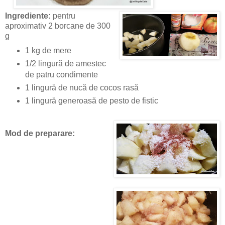
Ingrediente:
pentru
aproximativ 2 borcane de 300
g
1 kg de mere
1/2 lingură de amestec
de patru condimente
1 lingură de nucă de cocos rasă
1 lingură generoasă de pesto de fistic
Mod de preparare: