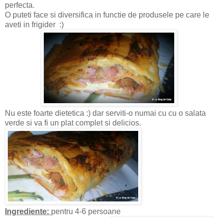
perfecta.
O puteti face si diversifica in functie de produsele pe care le
aveti in frigider :)
Nu este foarte dietetica :) dar serviti-o numai cu cu o salata
verde si va fi un plat complet si delicios.
Ingrediente:
pentru 4-6 persoane