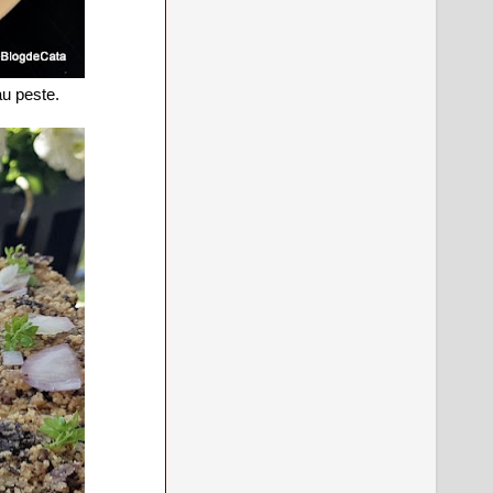
au peste.