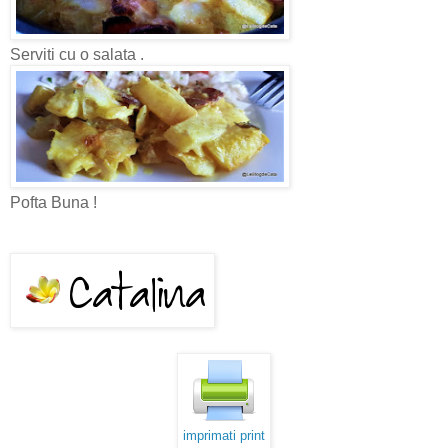
Serviti cu o salata .
Pofta Buna !
imprimati print