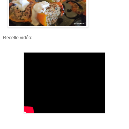
Recette vidéo: