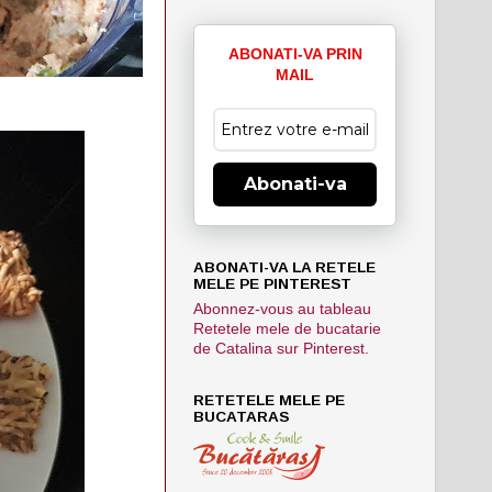
ABONATI-VA PRIN
MAIL
Abonati-va
ABONATI-VA LA RETELE
MELE PE PINTEREST
Abonnez-vous au tableau
Retetele mele de bucatarie
de Catalina sur Pinterest.
RETETELE MELE PE
BUCATARAS