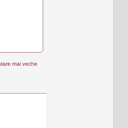
tare mai veche