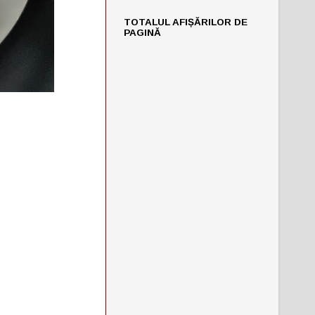
TOTALUL AFIȘĂRILOR DE
PAGINĂ