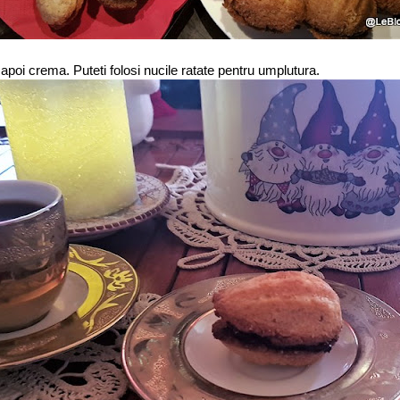
i apoi crema. Puteti folosi nucile ratate pentru umplutura.