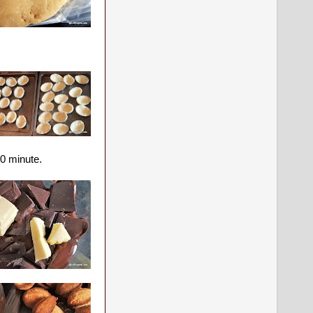
10 minute.