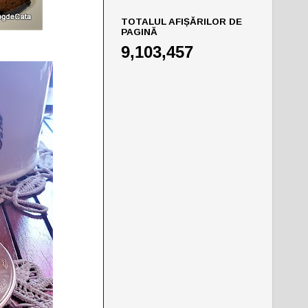
TOTALUL AFIȘĂRILOR DE
PAGINĂ
9,103,457