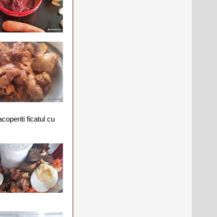
acoperiti ficatul cu