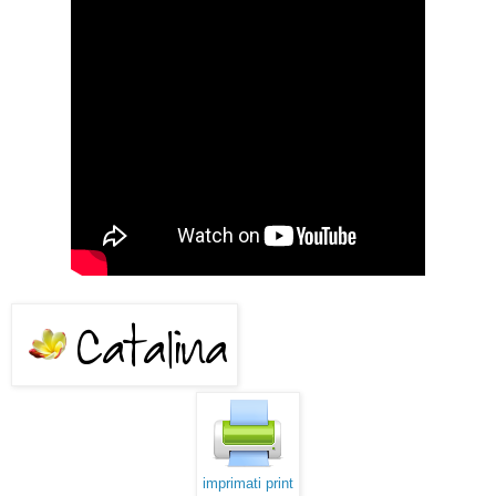
imprimati print