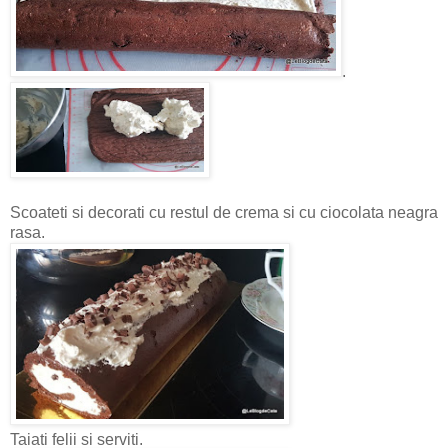
.
Scoateti si decorati cu restul de crema si cu ciocolata neagra
rasa.
Taiati felii si serviti.