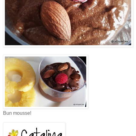
Bun mousse!