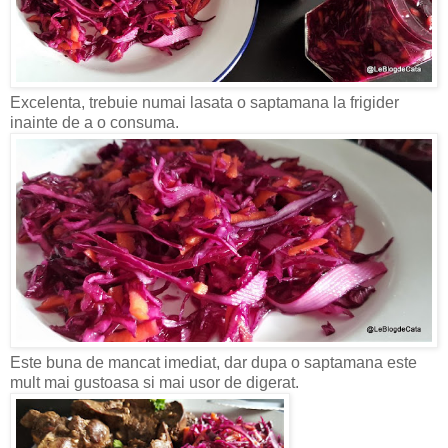
Excelenta, trebuie numai lasata o saptamana la frigider
inainte de a o consuma.
Este buna de mancat imediat, dar dupa o saptamana este
mult mai gustoasa si mai usor de digerat.