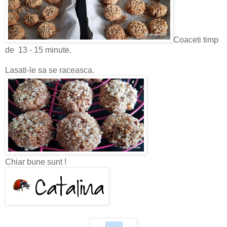
Coaceti timp
de 13 - 15 minute.
Lasati-le sa se raceasca.
Chiar bune sunt !