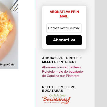
ABONATI-VA PRIN
MAIL
Abonati-va
ABONATI-VA LA RETELE
MELE PE PINTEREST
Abonnez-vous au tableau
Retetele mele de bucatarie
de Catalina sur Pinterest.
RETETELE MELE PE
BUCATARAS