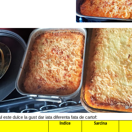
 este dulce la gust dar iata diferenta fata de cartof:
Indice
Sarcina