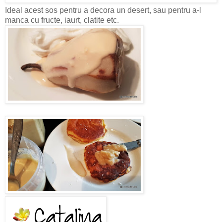
Ideal acest sos pentru a decora un desert, sau pentru a-l
manca cu fructe, iaurt, clatite etc.