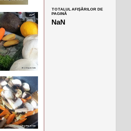
TOTALUL AFIȘĂRILOR DE
PAGINĂ
NaN