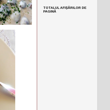
TOTALUL AFIȘĂRILOR DE
PAGINĂ