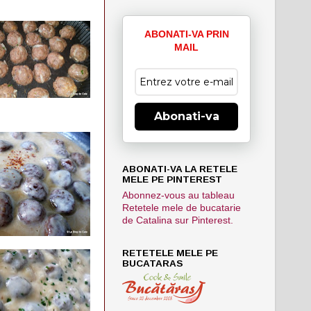
ABONATI-VA PRIN
MAIL
Abonati-va
ABONATI-VA LA RETELE
MELE PE PINTEREST
Abonnez-vous au tableau
Retetele mele de bucatarie
de Catalina sur Pinterest.
RETETELE MELE PE
BUCATARAS