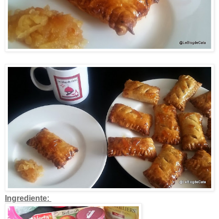
Ingrediente: