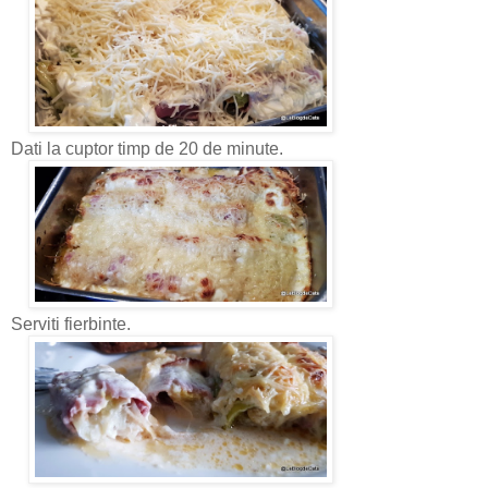
Dati la cuptor timp de 20 de minute.
Serviti fierbinte.