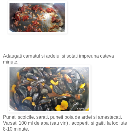
Adaugati carnatul si ardeiul si sotati impreuna cateva
minute.
Puneti scoicile, sarati, puneti boia de ardei si amestecati.
Varsati 100 ml de apa (sau vin) , acoperiti si gatiti la foc iute
8-10 minute.