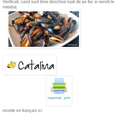
Verificati, cand sunt bine deschise luati de pe foc si serviti-le
imediat.
imprimati print
recette en français
ici