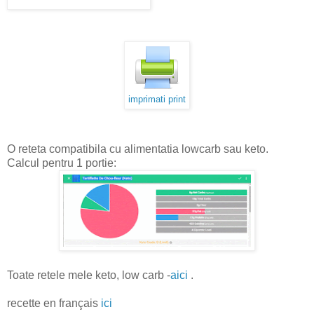
imprimati print
O reteta compatibila cu alimentatia lowcarb sau keto.
Calcul pentru 1 portie:
Toate retele mele keto, low carb -
aici
.
recette en français
ici