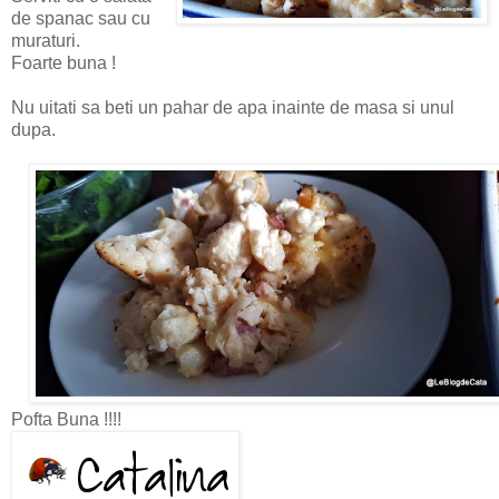
de spanac sau cu
muraturi.
Foarte buna !
Nu uitati sa beti un pahar de apa inainte de masa si unul
dupa.
Pofta Buna !!!!