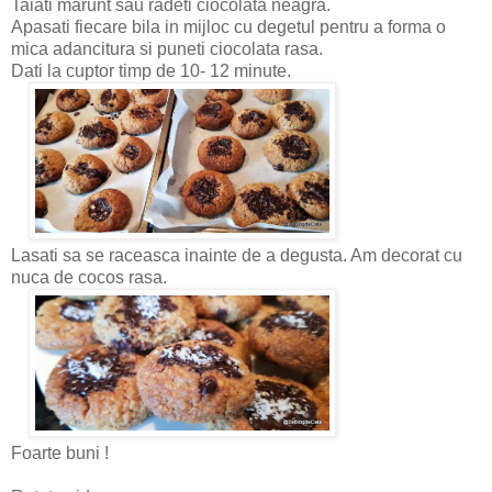
Taiati marunt sau radeti ciocolata neagra.
Apasati fiecare bila in mijloc cu degetul pentru a forma o
mica adancitura si puneti ciocolata rasa.
Dati la cuptor timp de 10- 12 minute.
Lasati sa se raceasca inainte de a degusta. Am decorat cu
nuca de cocos rasa.
Foarte buni !