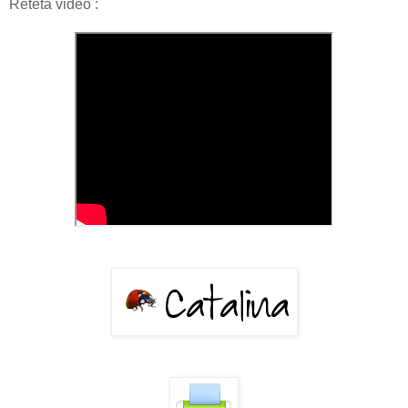
Reteta video :