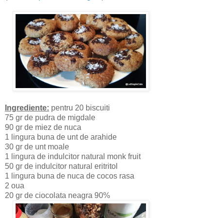
Ingrediente:
pentru 20 biscuiti
75 gr de pudra de migdale
90 gr de miez de nuca
1 lingura buna de unt de arahide
30 gr de unt moale
1 lingura de indulcitor natural monk fruit
50 gr de indulcitor natural eritritol
1 lingura buna de nuca de cocos rasa
2 oua
20 gr de ciocolata neagra 90%