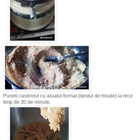
Puneti castronul cu aluatul format (destul de moale) la rece
timp de 30 de minute.