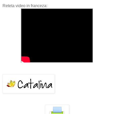
Reteta video in franceza: