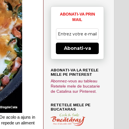
ABONATI-VA PRIN
MAIL
Abonati-va
ABONATI-VA LA RETELE
MELE PE PINTEREST
Abonnez-vous au tableau
Retetele mele de bucatarie
de Catalina sur Pinterest.
RETETELE MELE PE
BUCATARAS
 De acolo a ajuns in
e repede un aliment