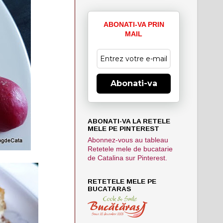
ABONATI-VA PRIN
MAIL
Abonati-va
ABONATI-VA LA RETELE
MELE PE PINTEREST
Abonnez-vous au tableau
Retetele mele de bucatarie
de Catalina sur Pinterest.
RETETELE MELE PE
BUCATARAS