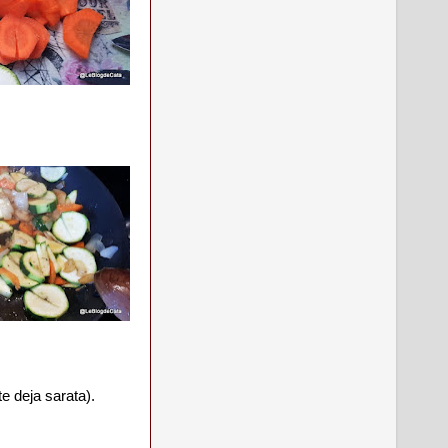
te deja sarata).