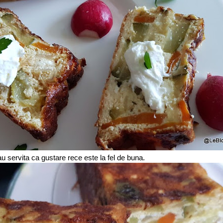
u servita ca gustare rece este la fel de buna.