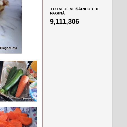
TOTALUL AFIȘĂRILOR DE
PAGINĂ
9,111,306