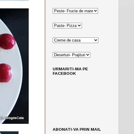
URMARITI-MA PE
FACEBOOK
ABONATI-VA PRIN MAIL