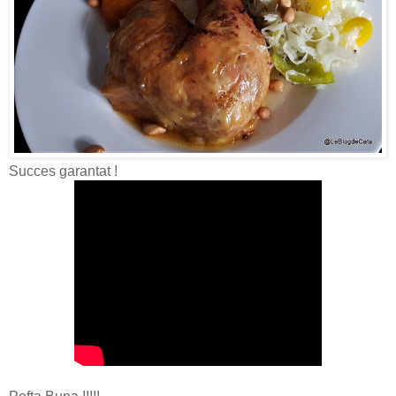
Succes garantat !