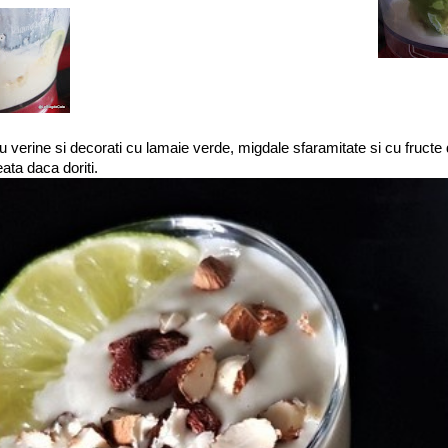
u verine si decorati cu lamaie verde, migdale sfaramitate si cu fructe 
ata daca doriti.