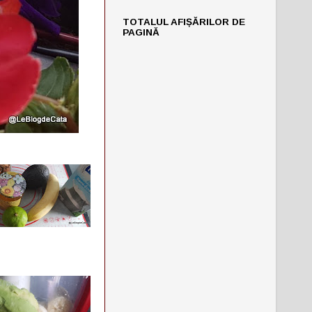
TOTALUL AFIȘĂRILOR DE
PAGINĂ