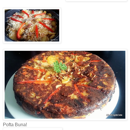
Pofta Buna!