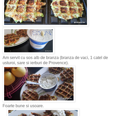
Am servit cu sos alb de branza (branza de vaci, 1 catel de
usturoi, sare si ierburi de Provence).
Foarte bune si usoare.