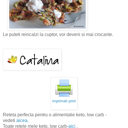
Le puteti reincalzi la cuptor, vor deveni si mai crocante.
imprimati print
Reteta perfecta pentru o alimentatie keto, low carb -
vedeti
aicea
.
Toate retele mele keto, low carb-
aici
.