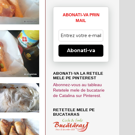
ABONATI-VA PRIN
MAIL
Abonati-va
ABONATI-VA LA RETELE
MELE PE PINTEREST
Abonnez-vous au tableau
Retetele mele de bucatarie
de Catalina sur Pinterest.
RETETELE MELE PE
BUCATARAS