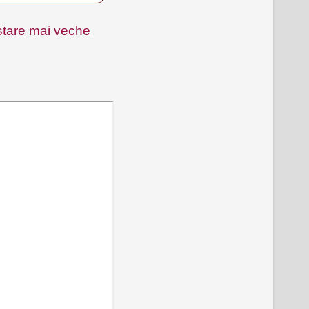
tare mai veche