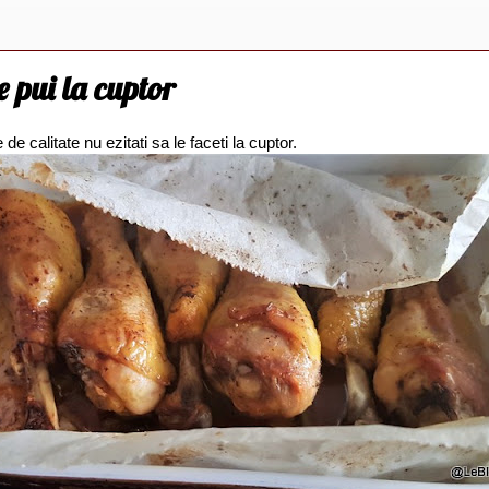
 pui la cuptor
e calitate nu ezitati sa le faceti la cuptor.