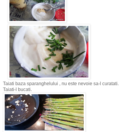
Taiati baza sparanghelului , nu este nevoie sa-l curatati.
Taiati-l bucati.