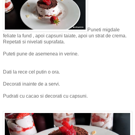
Puneti migdale
feliate la fund , apoi capsuni taiate, apoi un strat de crema.
Repetati si nivelati suprafata.
Puteti pune de asemenea in verine.
Dati la rece cel putin o ora.
Decorati inainte de a servi.
Pudrati cu cacao si decorati cu capsuni.