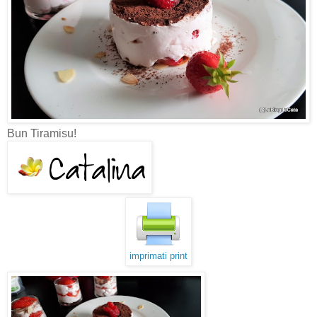
Bun Tiramisu!
imprimati print