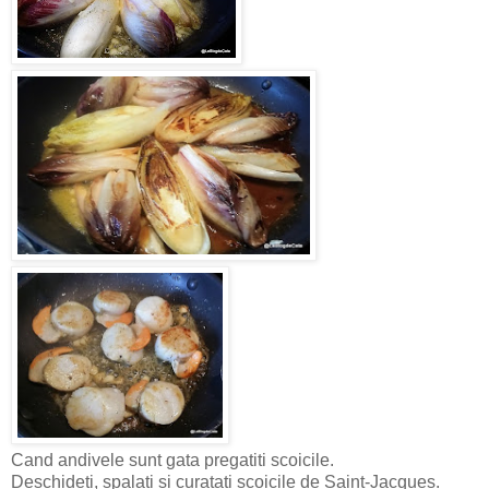
Cand andivele sunt gata pregatiti scoicile.
Deschideti, spalati si curatati scoicile de Saint-Jacques.