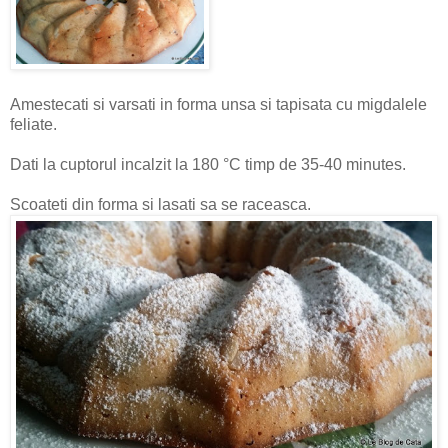
Amestecati si varsati in forma unsa si tapisata cu migdalele
feliate.
Dati la cuptorul incalzit la 180 °C timp de 35-40 minutes.
Scoateti din forma si lasati sa se raceasca.