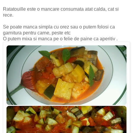
Ratatouille este o mancare consumata atat calda, cat si
rece.
Se poate manca simpla cu orez sau o putem folosi ca
garnitura pentru carne, peste etc
O putem mixa si manca pe o felie de paine ca aperitiv .