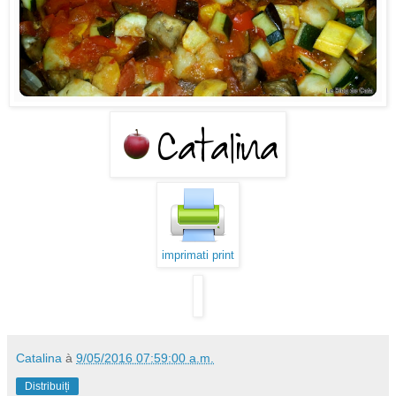
imprimati print
Catalina
à
9/05/2016 07:59:00 a.m.
Distribuiți