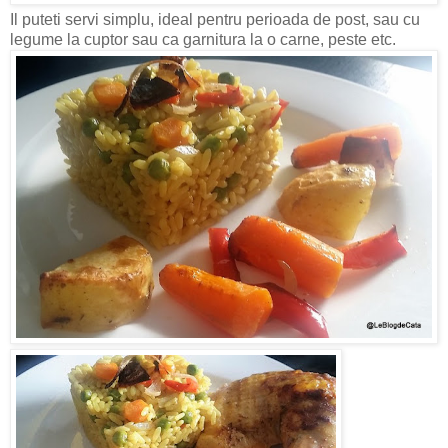
Il puteti servi simplu, ideal pentru perioada de post, sau cu
legume la cuptor sau ca garnitura la o carne, peste etc.