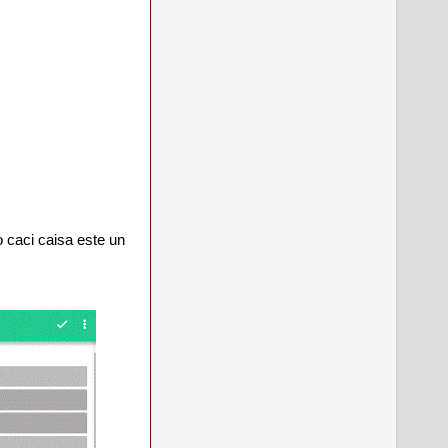
o caci caisa este un