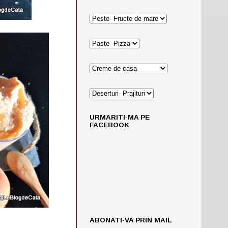
URMARITI-MA PE
FACEBOOK
ABONATI-VA PRIN MAIL