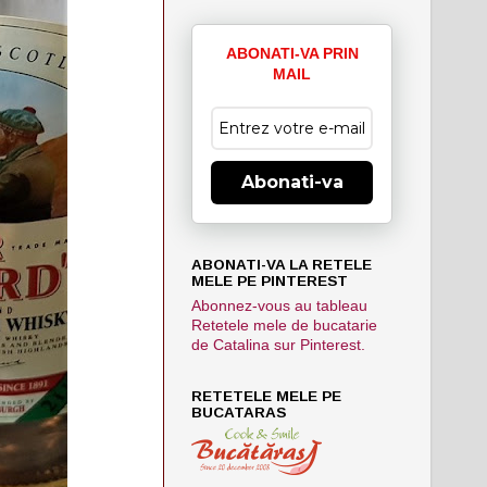
ABONATI-VA PRIN
MAIL
Abonati-va
ABONATI-VA LA RETELE
MELE PE PINTEREST
Abonnez-vous au tableau
Retetele mele de bucatarie
de Catalina sur Pinterest.
RETETELE MELE PE
BUCATARAS