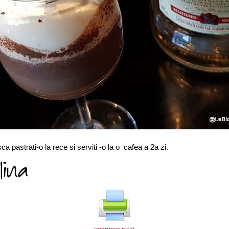
a pastrati-o la rece si serviti -o la o cafea a 2a zi.