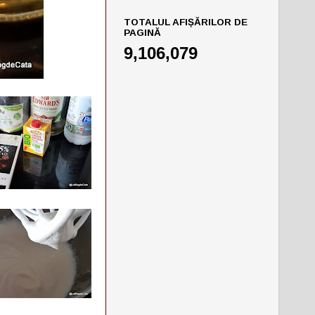
TOTALUL AFIȘĂRILOR DE
PAGINĂ
9,106,079