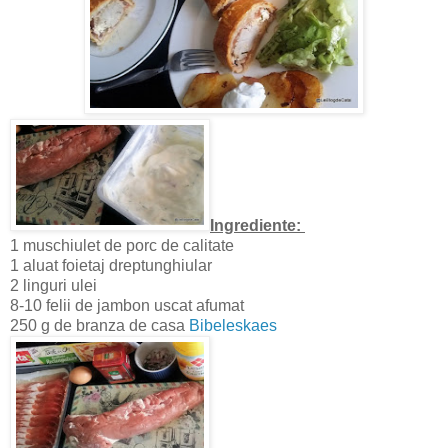
Ingrediente:
1 muschiulet de porc de calitate
1 aluat foietaj dreptunghiular
2 linguri ulei
8-10 felii de jambon uscat afumat
250 g de branza de casa
Bibeleskaes