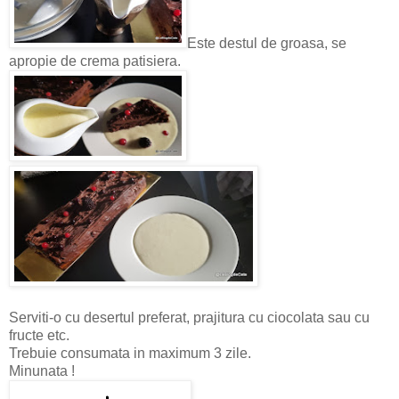
Este destul de groasa, se
apropie de crema patisiera.
Serviti-o cu desertul preferat, prajitura cu ciocolata sau cu
fructe etc.
Trebuie consumata in maximum 3 zile.
Minunata !